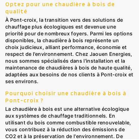
Optez pour une chaudière à bois de
qualité
À Pont-croix, la transition vers des solutions de
chauffage plus écologiques est devenue une
priorité pour de nombreux foyers. Parmi les options
disponibles, la chaudière à bois représente un
choix judicieux, alliant performance, économie et
respect de l'environnement. Chez Jaouen Energies,
nous sommes spécialisés dans l'installation et la
maintenance de chaudières à bois de haute qualité,
adaptées aux besoins de nos clients à Pont-croix et
ses environs.
Pourquoi choisir une chaudière à bois à
Pont-croix ?
La chaudière à bois est une alternative écologique
aux systèmes de chauffage traditionnels. En
utilisant du bois comme combustible renouvelable,
vous contribuez à la réduction des émissions de
CO2 et à la préservation de l'environnement. De