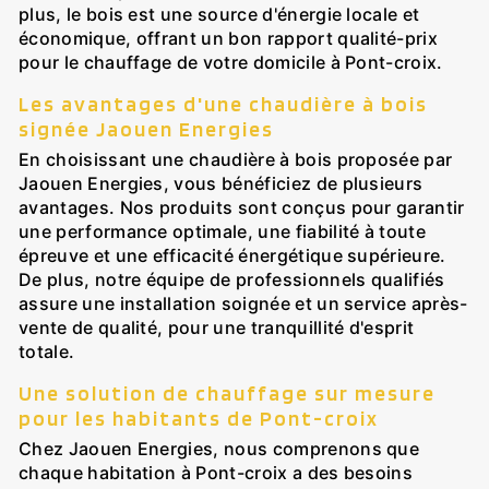
plus, le bois est une source d'énergie locale et
économique, offrant un bon rapport qualité-prix
pour le chauffage de votre domicile à Pont-croix.
Les avantages d'une chaudière à bois
signée Jaouen Energies
En choisissant une chaudière à bois proposée par
Jaouen Energies, vous bénéficiez de plusieurs
avantages. Nos produits sont conçus pour garantir
une performance optimale, une fiabilité à toute
épreuve et une efficacité énergétique supérieure.
De plus, notre équipe de professionnels qualifiés
assure une installation soignée et un service après-
vente de qualité, pour une tranquillité d'esprit
totale.
Une solution de chauffage sur mesure
pour les habitants de Pont-croix
Chez Jaouen Energies, nous comprenons que
chaque habitation à Pont-croix a des besoins