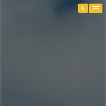
Panneau de gestion des cookies