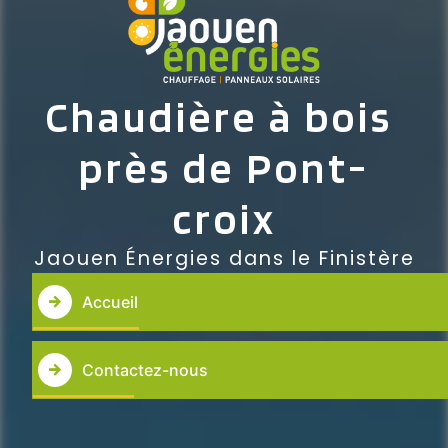
Chaudière à bois 
près de Pont-
croix
Jaouen Énergies dans le Finistère
Accueil
Contactez-nous